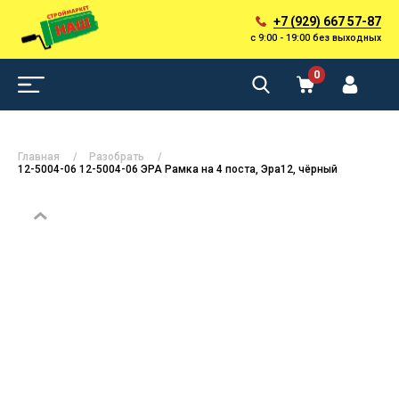
+7 (929) 667 57-87
с 9:00 - 19:00 без выходных
0
Главная
Разобрать
12-5004-06 12-5004-06 ЭРА Рамка на 4 поста, Эра12, чёрный