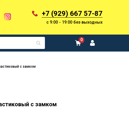
+7 (929) 667 57-87
с 9:00 - 19:00 без выходных
0
ластиковый с замком
астиковый с замком