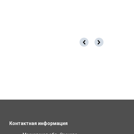
Контактная информация