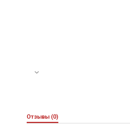
Отзывы (0)