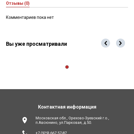
Отзывы (0)
Комментариев пока нет
Вы уже просматривали
Контактная информация
Московская обл., Орехово-Зуевский г.о.,
п.Авсюнино, ул.Парковая, д.50.
+7 (929) 667 57-87