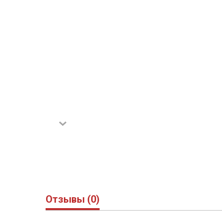
Отзывы (0)