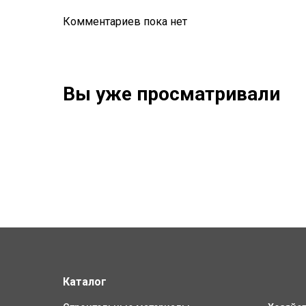
Комментариев пока нет
Вы уже просматривали
Каталог