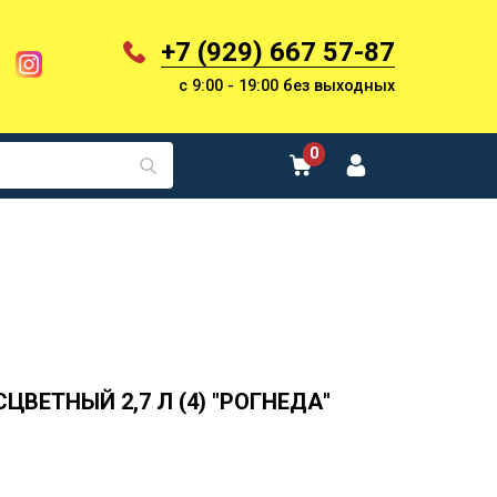
+7 (929) 667 57-87
с 9:00 - 19:00 без выходных
0
СЦВЕТНЫЙ 2,7 Л (4) "РОГНЕДА"