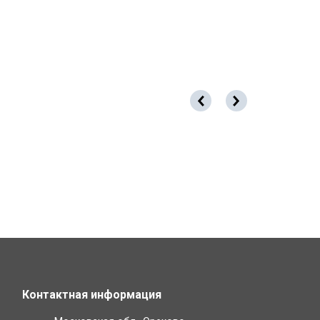
Контактная информация