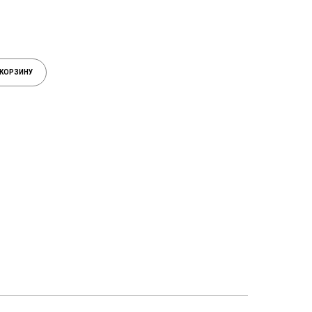
 КОРЗИНУ