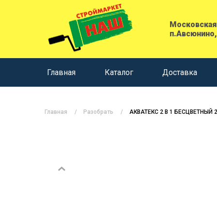
Московская 
п.Авсюнино,
Главная
Каталог
Доставка
Главная
Разобрать
АКВАТЕКС 2 В 1 БЕСЦВЕТНЫЙ 2