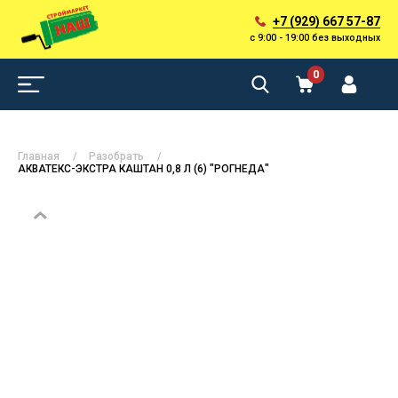
+7 (929) 667 57-87
с 9:00 - 19:00 без выходных
0
Главная
Разобрать
АКВАТЕКС-ЭКСТРА КАШТАН 0,8 Л (6) "РОГНЕДА"