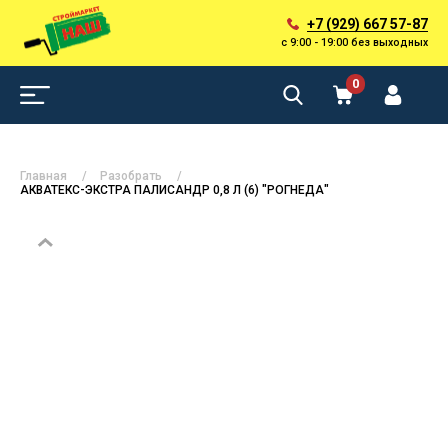
+7 (929) 667 57-87
с 9:00 - 19:00 без выходных
0
Главная
Разобрать
АКВАТЕКС-ЭКСТРА ПАЛИСАНДР 0,8 Л (6) "РОГНЕДА"