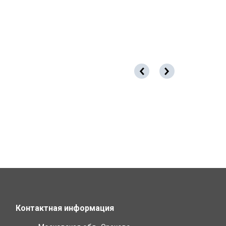
Контактная информация