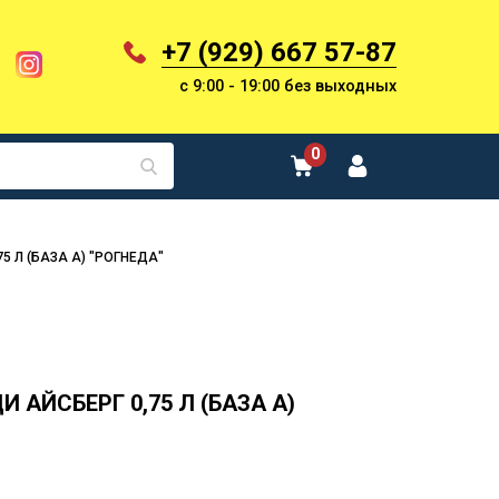
+7 (929) 667 57-87
с 9:00 - 19:00 без выходных
0
5 Л (БАЗА А) "РОГНЕДА"
 АЙСБЕРГ 0,75 Л (БАЗА А)