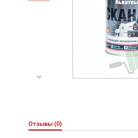
Отзывы (0)