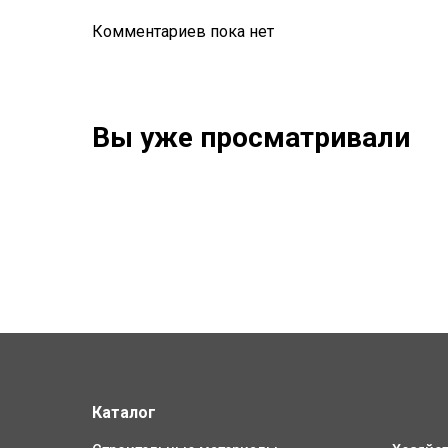
Комментариев пока нет
Вы уже просматривали
Каталог