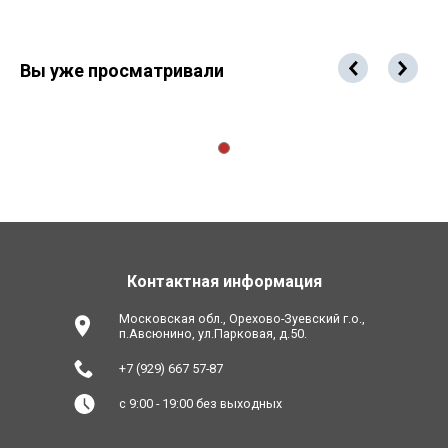
Вы уже просматривали
Контактная информация
Московская обл., Орехово-Зуевский г.о.,
п.Авсюнино, ул.Парковая, д.50.
+7 (929) 667 57-87
с 9:00 - 19:00 без выходных