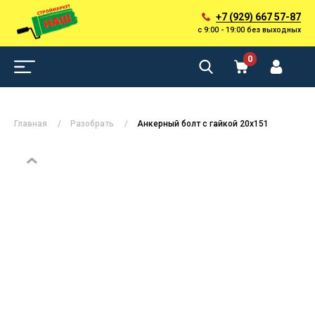
+7 (929) 667 57-87
с 9:00 - 19:00 без выходных
0
Главная
Разобрать
Анкерный болт с гайкой 20х151