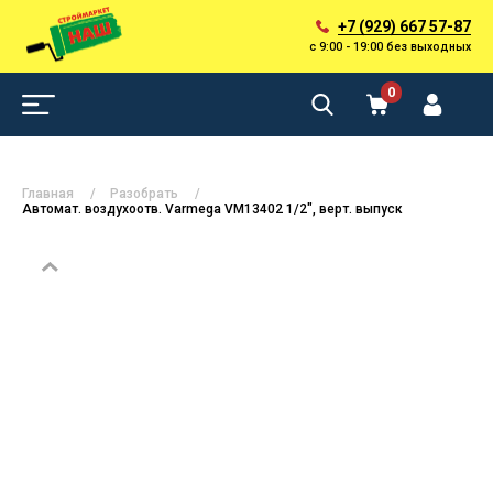
+7 (929) 667 57-87
с 9:00 - 19:00 без выходных
0
Главная
Разобрать
Автомат. воздухоотв. Varmega VM13402 1/2", верт. выпуск