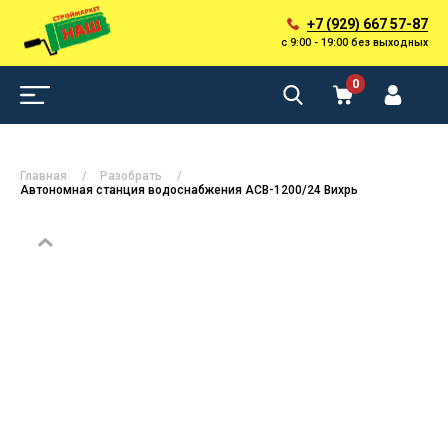
+7 (929) 667 57-87
с 9:00 - 19:00 без выходных
0
Главная
Разобрать
Автономная станция водоснабжения АСВ-1200/24 Вихрь