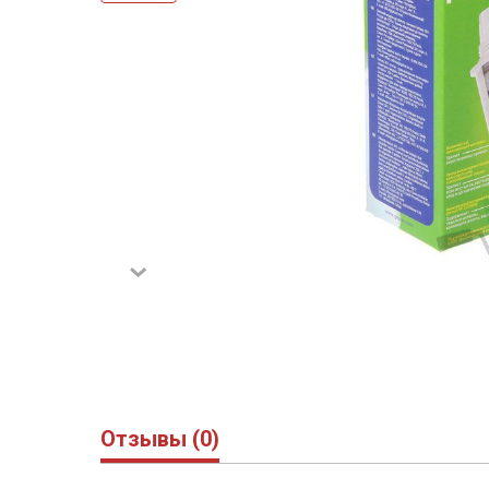
Отзывы (0)