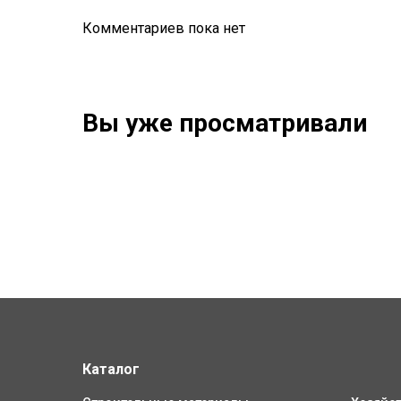
Комментариев пока нет
Вы уже просматривали
Каталог