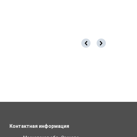
Контактная информация