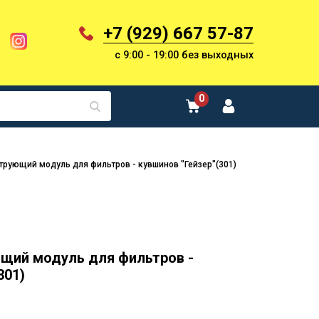
+7 (929) 667 57-87
с 9:00 - 19:00 без выходных
0
рующий модуль для фильтров - кувшинов "Гейзер"(301)
щий модуль для фильтров -
301)